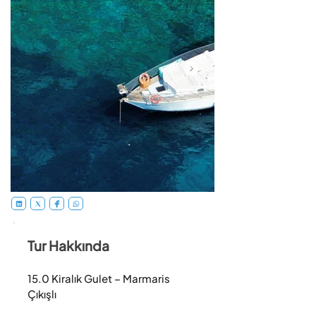
Tur Hakkında
15.0 Kiralık Gulet – Marmaris 
Çıkışlı
